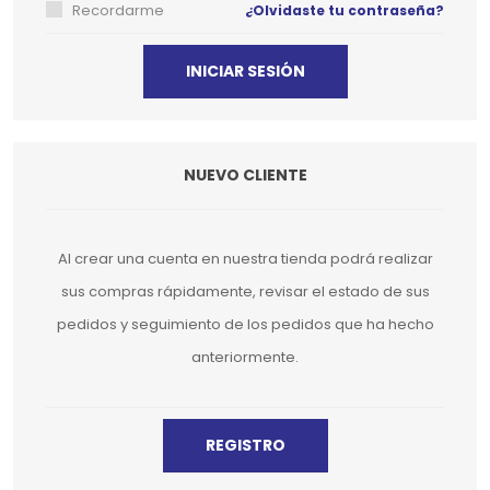
Recordarme
¿Olvidaste tu contraseña?
NUEVO CLIENTE
Al crear una cuenta en nuestra tienda podrá realizar
sus compras rápidamente, revisar el estado de sus
pedidos y seguimiento de los pedidos que ha hecho
anteriormente.