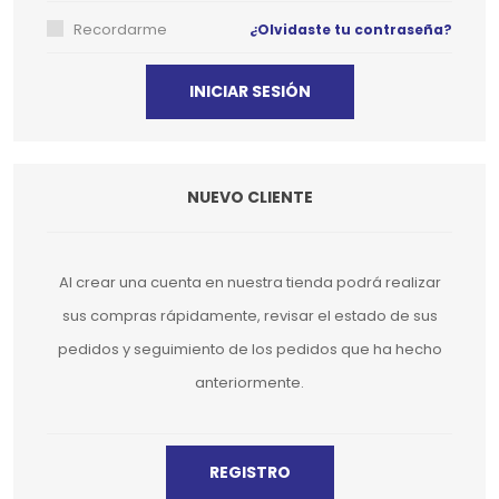
Recordarme
¿Olvidaste tu contraseña?
NUEVO CLIENTE
Al crear una cuenta en nuestra tienda podrá realizar
sus compras rápidamente, revisar el estado de sus
pedidos y seguimiento de los pedidos que ha hecho
anteriormente.