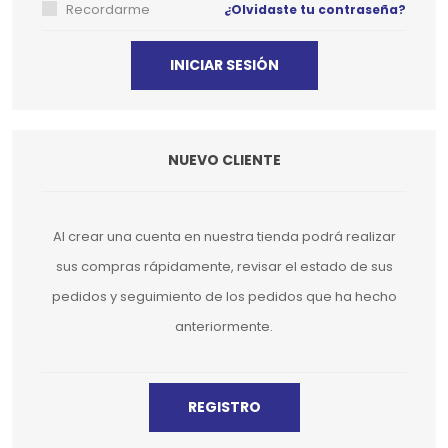
Recordarme
¿Olvidaste tu contraseña?
NUEVO CLIENTE
Al crear una cuenta en nuestra tienda podrá realizar
sus compras rápidamente, revisar el estado de sus
pedidos y seguimiento de los pedidos que ha hecho
anteriormente.