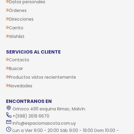
Datos personales
Órdenes
Direcciones
Carrito
Wishlist
SERVICIOS AL CLIENTE
Contacto
Buscar
Productos vistos recientemente
Novedades
ENCONTRANOS EN
Orinoco 4911 esquina Rimac, Malvín
+(598) 2619 6670
info@espaciomascota.com.uy
Lun a Vier 9:00 - 20:00 Sáb 9:00 - 19:00 Dom 10:00 -