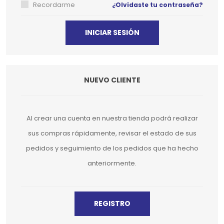
Recordarme
¿Olvidaste tu contraseña?
NUEVO CLIENTE
Al crear una cuenta en nuestra tienda podrá realizar
sus compras rápidamente, revisar el estado de sus
pedidos y seguimiento de los pedidos que ha hecho
anteriormente.