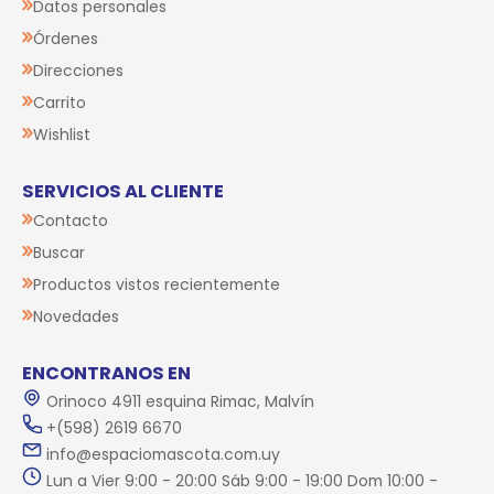
Datos personales
Órdenes
Direcciones
Carrito
Wishlist
SERVICIOS AL CLIENTE
Contacto
Buscar
Productos vistos recientemente
Novedades
ENCONTRANOS EN
Orinoco 4911 esquina Rimac, Malvín
+(598) 2619 6670
info@espaciomascota.com.uy
Lun a Vier 9:00 - 20:00 Sáb 9:00 - 19:00 Dom 10:00 -