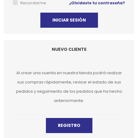
Recordarme
¿Olvidaste tu contraseña?
NUEVO CLIENTE
Al crear una cuenta en nuestra tienda podrá realizar
sus compras rápidamente, revisar el estado de sus
pedidos y seguimiento de los pedidos que ha hecho
anteriormente.