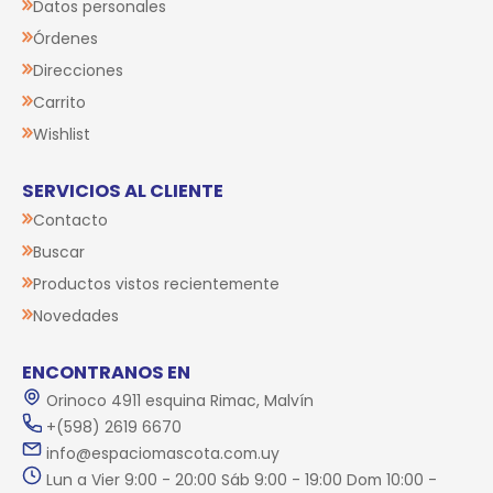
Datos personales
Órdenes
Direcciones
Carrito
Wishlist
SERVICIOS AL CLIENTE
Contacto
Buscar
Productos vistos recientemente
Novedades
ENCONTRANOS EN
Orinoco 4911 esquina Rimac, Malvín
+(598) 2619 6670
info@espaciomascota.com.uy
Lun a Vier 9:00 - 20:00 Sáb 9:00 - 19:00 Dom 10:00 -