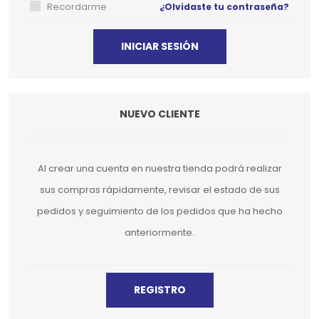
Recordarme
¿Olvidaste tu contraseña?
NUEVO CLIENTE
Al crear una cuenta en nuestra tienda podrá realizar
sus compras rápidamente, revisar el estado de sus
pedidos y seguimiento de los pedidos que ha hecho
anteriormente.