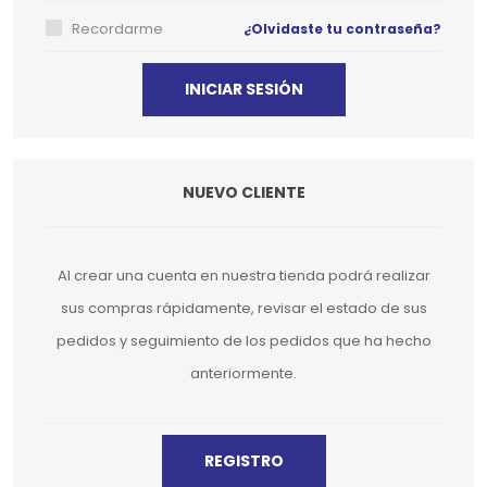
Recordarme
¿Olvidaste tu contraseña?
NUEVO CLIENTE
Al crear una cuenta en nuestra tienda podrá realizar
sus compras rápidamente, revisar el estado de sus
pedidos y seguimiento de los pedidos que ha hecho
anteriormente.