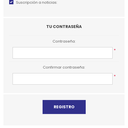
Suscripción a noticias:
TU CONTRASEÑA
Contraseña:
*
Confirmar contraseña:
*