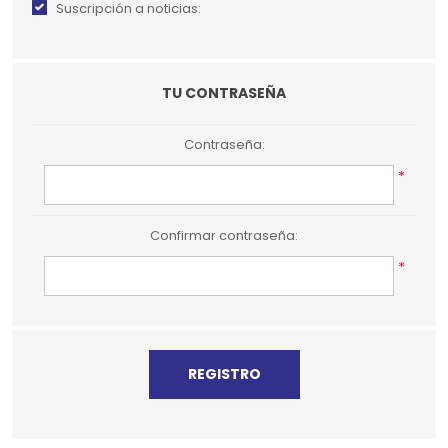
Suscripción a noticias:
TU CONTRASEÑA
Contraseña:
*
Confirmar contraseña:
*