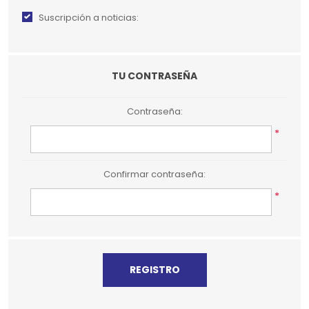
Suscripción a noticias:
TU CONTRASEÑA
Contraseña:
*
Confirmar contraseña:
*