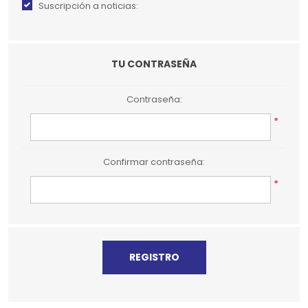
Suscripción a noticias:
TU CONTRASEÑA
Contraseña:
*
Confirmar contraseña:
*