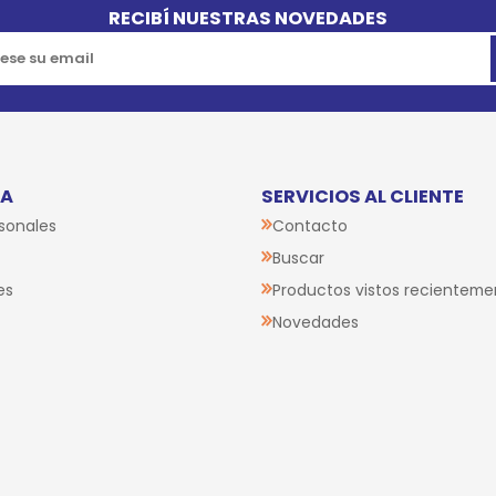
RECIBÍ NUESTRAS NOVEDADES
TA
SERVICIOS AL CLIENTE
sonales
Contacto
Buscar
es
Productos vistos recienteme
Novedades