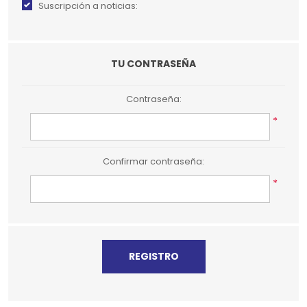
Suscripción a noticias:
TU CONTRASEÑA
Contraseña:
*
Confirmar contraseña:
*