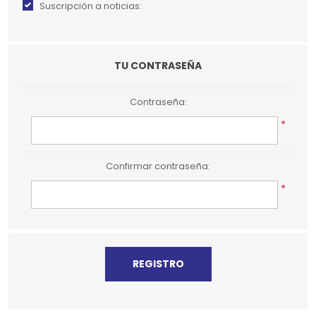
Suscripción a noticias:
TU CONTRASEÑA
Contraseña:
*
Confirmar contraseña:
*