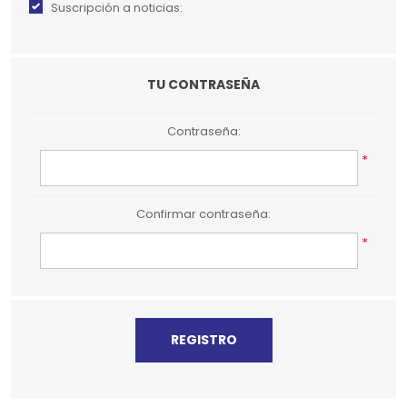
Suscripción a noticias:
TU CONTRASEÑA
Contraseña:
*
Confirmar contraseña:
*