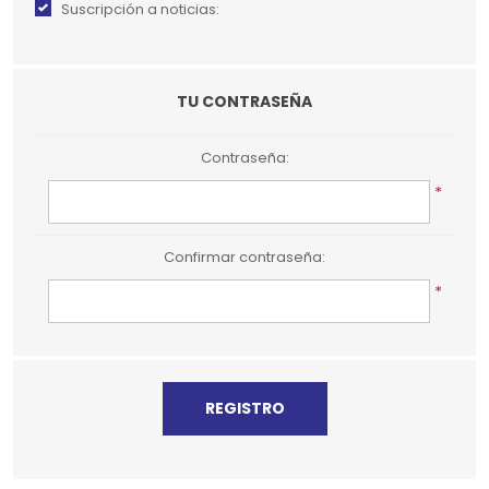
Suscripción a noticias:
TU CONTRASEÑA
Contraseña:
*
Confirmar contraseña:
*