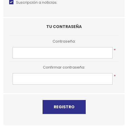
Suscripción a noticias:
TU CONTRASEÑA
Contraseña:
*
Confirmar contraseña:
*