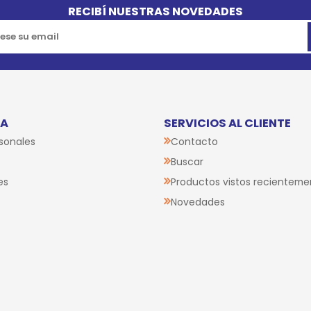
RECIBÍ NUESTRAS NOVEDADES
TA
SERVICIOS AL CLIENTE
sonales
Contacto
Buscar
es
Productos vistos recienteme
Novedades