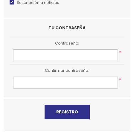
Suscripción a noticias:
TU CONTRASEÑA
Contraseña:
*
Confirmar contraseña:
*