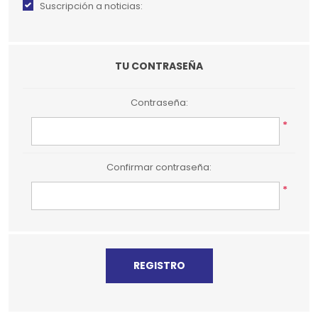
Suscripción a noticias:
TU CONTRASEÑA
Contraseña:
*
Confirmar contraseña:
*