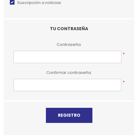
Suscripción a noticias:
TU CONTRASEÑA
Contraseña:
*
Confirmar contraseña:
*