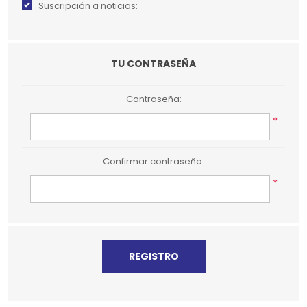
Suscripción a noticias:
TU CONTRASEÑA
Contraseña:
*
Confirmar contraseña:
*