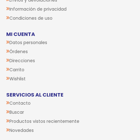
Envíos y devoluciones
Información de privacidad
Condiciones de uso
MI CUENTA
Datos personales
Órdenes
Direcciones
Carrito
Wishlist
SERVICIOS AL CLIENTE
Contacto
Buscar
Productos vistos recientemente
Novedades