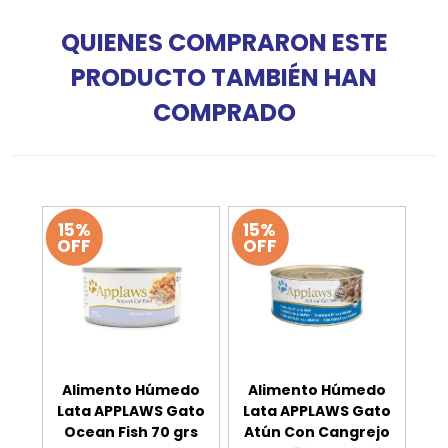
QUIENES COMPRARON ESTE
PRODUCTO TAMBIÉN HAN
COMPRADO
15%
15%
OFF
OFF
Alimento Húmedo
Alimento Húmedo
Lata APPLAWS Gato
Lata APPLAWS Gato
Ocean Fish 70 grs
Atún Con Cangrejo