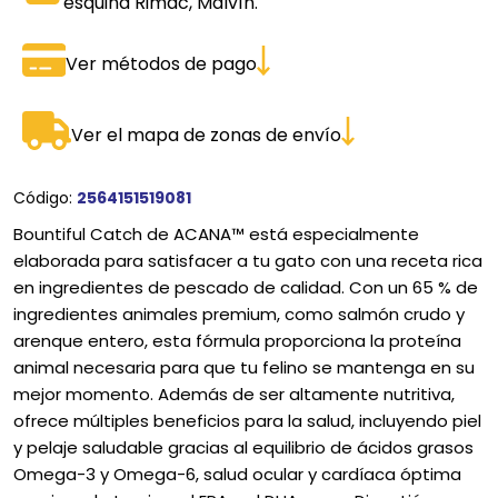
esquina Rimac, Malvín.
Ver métodos de pago
Ver el mapa de zonas de envío
Código:
2564151519081
Bountiful Catch de ACANA™ está especialmente
elaborada para satisfacer a tu gato con una receta rica
en ingredientes de pescado de calidad. Con un 65 % de
ingredientes animales premium, como salmón crudo y
arenque entero, esta fórmula proporciona la proteína
animal necesaria para que tu felino se mantenga en su
mejor momento. Además de ser altamente nutritiva,
ofrece múltiples beneficios para la salud, incluyendo piel
y pelaje saludable gracias al equilibrio de ácidos grasos
Omega-3 y Omega-6, salud ocular y cardíaca óptima