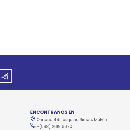
ENCONTRANOS EN
Orinoco 4911 esquina Rimac, Malvín
+(598) 2619 6670