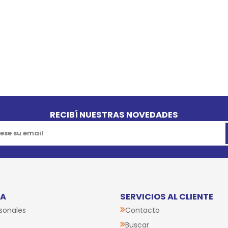
RECIBÍ NUESTRAS NOVEDADES
TA
SERVICIOS AL CLIENTE
sonales
Contacto
Buscar