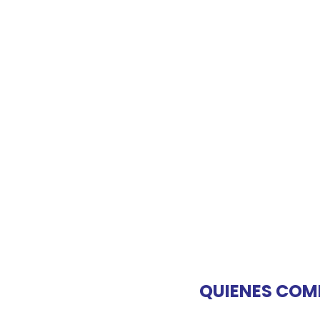
QUIENES COM