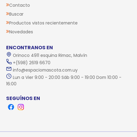
Contacto
Buscar
Productos vistos recientemente
Novedades
ENCONTRANOS EN
Orinoco 4911 esquina Rimac, Malvín
+(598) 2619 6670
info@espaciomascota.com.uy
Lun a Vier 9:00 - 20:00 Sáb 9:00 - 19:00 Dom 10:00 -
16:00
SEGUÍNOS EN
Facebook
Instagram