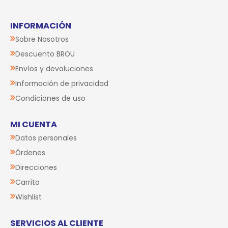
INFORMACIÓN
Sobre Nosotros
Descuento BROU
Envíos y devoluciones
Información de privacidad
Condiciones de uso
MI CUENTA
Datos personales
Órdenes
Direcciones
Carrito
Wishlist
SERVICIOS AL CLIENTE