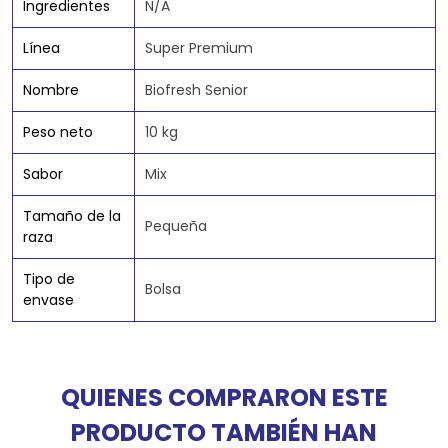
Ingredientes
N/A
Línea
Super Premium
Nombre
Biofresh Senior
Peso neto
10 kg
Sabor
Mix
Tamaño de la
Pequeña
raza
Tipo de
Bolsa
envase
QUIENES COMPRARON ESTE
PRODUCTO TAMBIÉN HAN