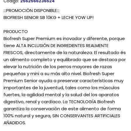
Código:
2562566236524
:::PROMOCIÓN DISPONIBLE:::
BIOFRESH SENIOR SB 10KG + LECHE YOW UP!
PRODUCTO
Biofresh Super Premium es inovador y diferente, porque
tiene ALTA INCLUSIÓN DE INGREDIENTES REALMENTE
FRESCOS, directamente de la naturaleza. El resultado és
un alimento completo y equilibrado que se destaca por
elevar la nutrición de los perros mayores de razas
pequeñas y mini a su más alto nivel. Biofresh Super
Premium Senior ayuda a preservar características muy
importantes de la juventud, tales como los músculos
fuertes, la agilidad mental y la salud del los aparatos
digestivo, renal y cardíaco. La TECNOLOGÍA Biofresh
garantiza la conservación de este alimento de forma
100% natural y segura, SIN CONSERVANTES ARTIFICIALES
AÑADIDOS.