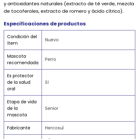
y antioxidantes naturales (extracto de té verde, mezcla
de tocoferoles, extracto de romero y ácido cítrico).
Especificaciones de productos
Condición del
Nuevo
ítem
Mascota
Perro
recomendada
Es protector
de la salud
Sí
oral
Etapa de vida
de la
Senior
mascota
Fabricante
Hercosul