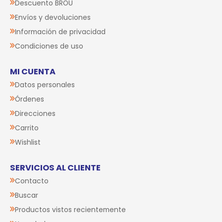
Descuento BROU
Envíos y devoluciones
Información de privacidad
Condiciones de uso
MI CUENTA
Datos personales
Órdenes
Direcciones
Carrito
Wishlist
SERVICIOS AL CLIENTE
Contacto
Buscar
Productos vistos recientemente