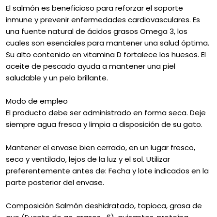
El salmón es beneficioso para reforzar el soporte
inmune y prevenir enfermedades cardiovasculares. Es
una fuente natural de ácidos grasos Omega 3, los
cuales son esenciales para mantener una salud óptima.
Su alto contenido en vitamina D fortalece los huesos. El
aceite de pescado ayuda a mantener una piel
saludable y un pelo brillante.
Modo de empleo
El producto debe ser administrado en forma seca. Deje
siempre agua fresca y limpia a disposición de su gato.
Mantener el envase bien cerrado, en un lugar fresco,
seco y ventilado, lejos de la luz y el sol. Utilizar
preferentemente antes de: Fecha y lote indicados en la
parte posterior del envase.
Composición Salmón deshidratado, tapioca, grasa de