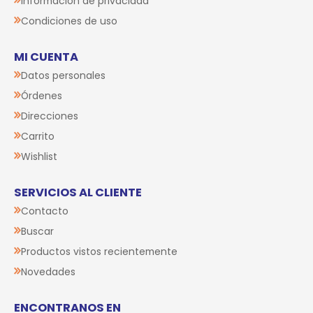
Información de privacidad
Condiciones de uso
MI CUENTA
Datos personales
Órdenes
Direcciones
Carrito
Wishlist
SERVICIOS AL CLIENTE
Contacto
Buscar
Productos vistos recientemente
Novedades
ENCONTRANOS EN