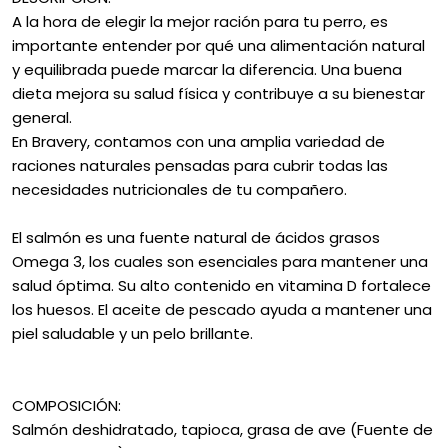
A la hora de elegir la mejor ración para tu perro, es
importante entender por qué una alimentación natural
y equilibrada puede marcar la diferencia. Una buena
dieta mejora su salud física y contribuye a su bienestar
general.
En Bravery, contamos con una amplia variedad de
raciones naturales pensadas para cubrir todas las
necesidades nutricionales de tu compañero.
El salmón es una fuente natural de ácidos grasos
Omega 3, los cuales son esenciales para mantener una
salud óptima. Su alto contenido en vitamina D fortalece
los huesos. El aceite de pescado ayuda a mantener una
piel saludable y un pelo brillante.
COMPOSICIÓN:
Salmón deshidratado, tapioca, grasa de ave (Fuente de