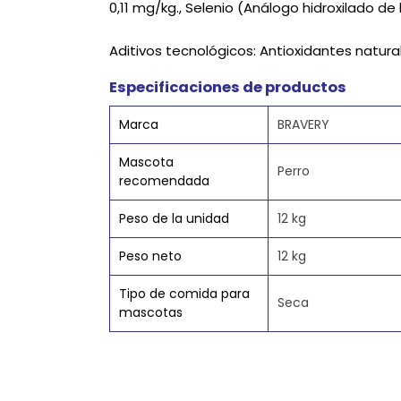
0,11 mg/kg., Selenio (Análogo hidroxilado de
Aditivos tecnológicos: Antioxidantes natura
Especificaciones de productos
Marca
BRAVERY
Mascota
Perro
recomendada
Peso de la unidad
12 kg
Peso neto
12 kg
Tipo de comida para
Seca
mascotas