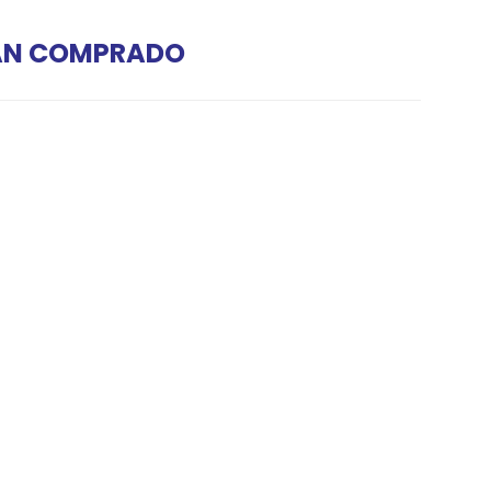
HAN COMPRADO