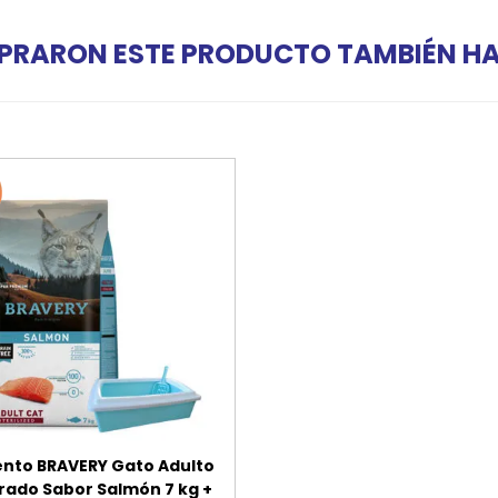
PRARON ESTE PRODUCTO TAMBIÉN 
ento BRAVERY Gato Adulto
rado Sabor Salmón 7 kg +