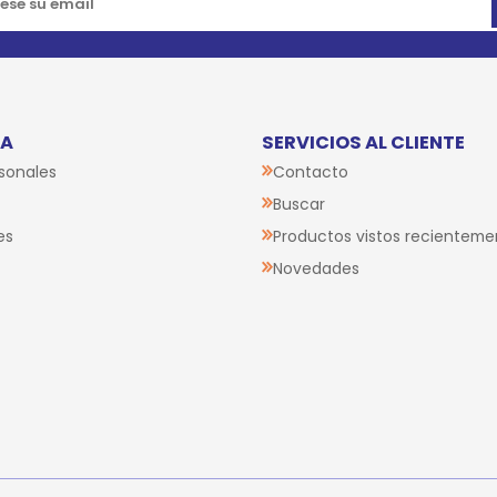
TA
SERVICIOS AL CLIENTE
sonales
Contacto
Buscar
es
Productos vistos recienteme
Novedades