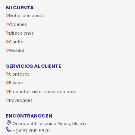
MI CUENTA
Datos personales
Órdenes
Direcciones
Carrito
Wishlist
SERVICIOS AL CLIENTE
Contacto
Buscar
Productos vistos recientemente
Novedades
ENCONTRANOS EN
Orinoco 4911 esquina Rimac, Malvín
+(598) 2619 6670