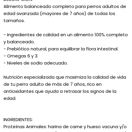
Alimento balanceado completo para perros adultos de
edad avanzada (mayores de 7 años) de todas los
tamaños.
- Ingredientes de calidad en un alimento 100% completo
y balanceado.
- Prebiótico natural, para equilibrar la flora intestinal.
- Omegas 6 y 3.
- Niveles de sodio adecuado.
Nutrición especializada que maximiza la calidad de vida
de tu perro adulto de más de 7 años, rico en
antioxidantes que ayuda a retrasar los signos de la
edad.
INGREDIENTES:
Proteínas Animales: harina de carne y hueso vacuna y/o