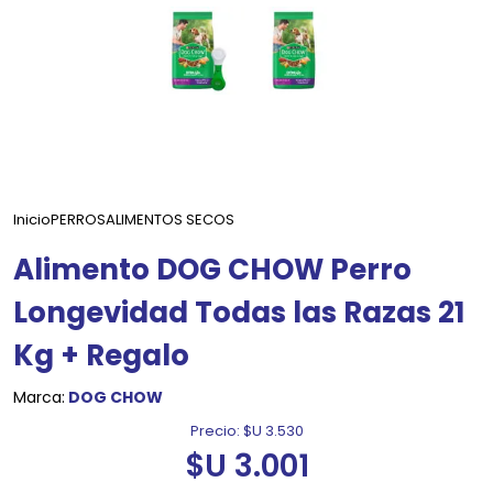
Inicio
PERROS
ALIMENTOS SECOS
Alimento DOG CHOW Perro
Longevidad Todas las Razas 21
Kg + Regalo
Marca:
DOG CHOW
Precio:
$U 3.530
$U 3.001