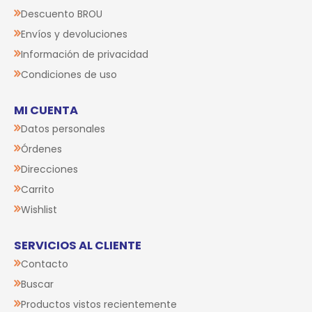
Descuento BROU
Envíos y devoluciones
Información de privacidad
Condiciones de uso
MI CUENTA
Datos personales
Órdenes
Direcciones
Carrito
Wishlist
SERVICIOS AL CLIENTE
Contacto
Buscar
Productos vistos recientemente