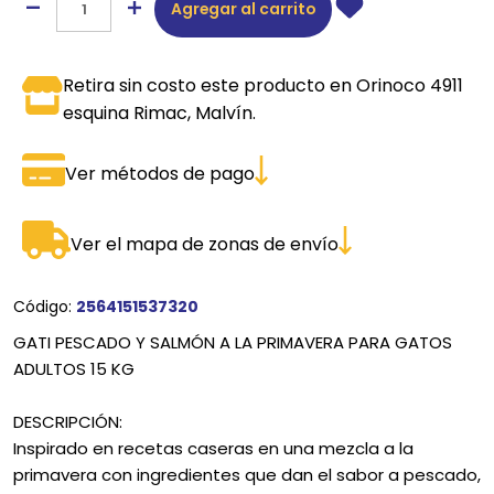
Agregar al carrito
Retira sin costo este producto en Orinoco 4911
esquina Rimac, Malvín.
Ver métodos de pago
Ver el mapa de zonas de envío
Código:
2564151537320
GATI PESCADO Y SALMÓN A LA PRIMAVERA PARA GATOS
ADULTOS 15 KG
DESCRIPCIÓN:
Inspirado en recetas caseras en una mezcla a la
primavera con ingredientes que dan el sabor a pescado,