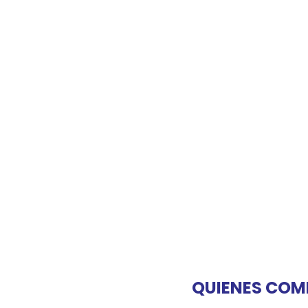
QUIENES COM