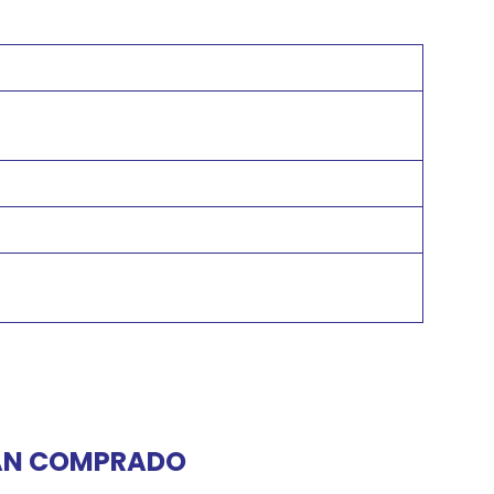
HAN COMPRADO