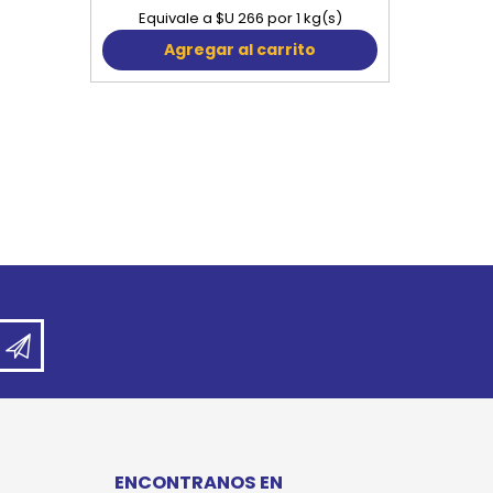
Equivale a $U 266 por 1 kg(s)
Agregar al carrito
ENCONTRANOS EN