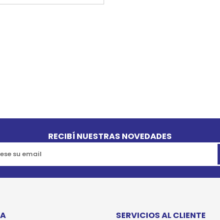
RECIBÍ NUESTRAS NOVEDADES
TA
SERVICIOS AL CLIENTE