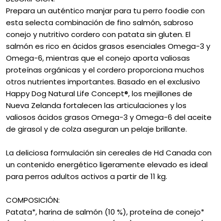
Prepara un auténtico manjar para tu perro foodie con
esta selecta combinación de fino salmón, sabroso
conejo y nutritivo cordero con patata sin gluten. El
salmón es rico en ácidos grasos esenciales Omega-3 y
Omega-6, mientras que el conejo aporta valiosas
proteínas orgánicas y el cordero proporciona muchos
otros nutrientes importantes. Basado en el exclusivo
Happy Dog Natural Life Concept®, los mejillones de
Nueva Zelanda fortalecen las articulaciones y los
valiosos ácidos grasos Omega-3 y Omega-6 del aceite
de girasol y de colza aseguran un pelaje brillante.
La deliciosa formulación sin cereales de Hd Canada con
un contenido energético ligeramente elevado es ideal
para perros adultos activos a partir de 11 kg.
COMPOSICIÓN:
Patata*, harina de salmón (10 %), proteína de conejo*