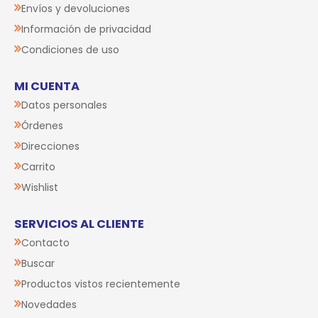
Envíos y devoluciones
Información de privacidad
Condiciones de uso
MI CUENTA
Datos personales
Órdenes
Direcciones
Carrito
Wishlist
SERVICIOS AL CLIENTE
Contacto
Buscar
Productos vistos recientemente
Novedades