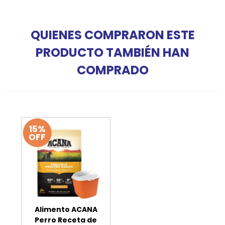
QUIENES COMPRARON ESTE
PRODUCTO TAMBIÉN HAN
COMPRADO
15%
OFF
Alimento ACANA
Perro Receta de