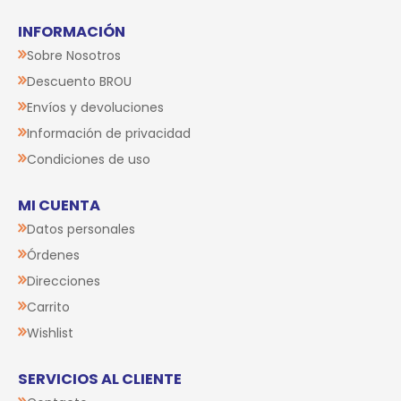
INFORMACIÓN
Sobre Nosotros
Descuento BROU
Envíos y devoluciones
Información de privacidad
Condiciones de uso
MI CUENTA
Datos personales
Órdenes
Direcciones
Carrito
Wishlist
SERVICIOS AL CLIENTE