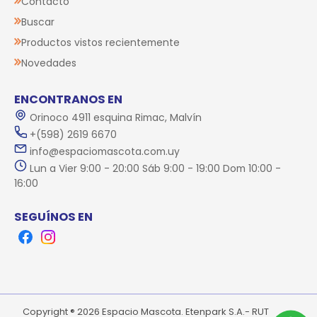
Contacto
Buscar
Productos vistos recientemente
Novedades
ENCONTRANOS EN
Orinoco 4911 esquina Rimac, Malvín
+(598) 2619 6670
info@espaciomascota.com.uy
Lun a Vier 9:00 - 20:00 Sáb 9:00 - 19:00 Dom 10:00 -
16:00
SEGUÍNOS EN
Facebook
Instagram
Copyright ® 2026 Espacio Mascota. Etenpark S.A.- RUT