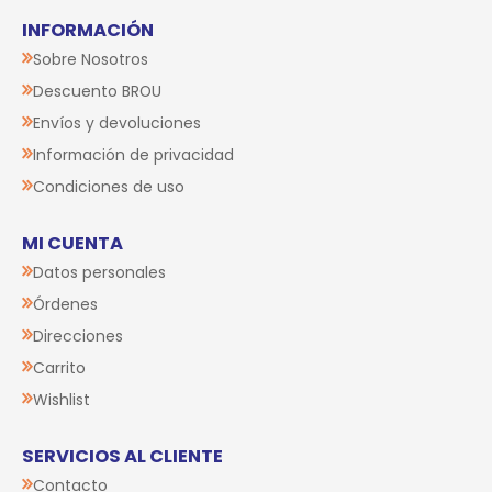
INFORMACIÓN
Sobre Nosotros
Descuento BROU
Envíos y devoluciones
Información de privacidad
Condiciones de uso
MI CUENTA
Datos personales
Órdenes
Direcciones
Carrito
Wishlist
SERVICIOS AL CLIENTE
Contacto