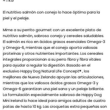
+ 1 KG
El nutritivo salmón con conejo lo hace óptimo para la
piel y el pelaje.
Mime a su perrito gourmet con un excelente plato de
nutritivo salmón, sabroso conejo y cereales saludables.
El salmón es rico en ácidos grasos esenciales Omega-3
y Omega-6, mientras que el conejo aporta valiosas
proteínas y otros nutrientes importantes. Los cereales
integrales proporcionan a su perro fibra y fibra vitales
para ayudar a regular la digestión. Basado en el
exclusivo Happy Dog Natural Life Concept® , los
mejillones de Nueva Zelanda apoyan las articulaciones,
mientras que los valiosos ácidos grasos Omega-3 y
Omega-6 garantizan una piel sana y un pelaje brillante.
La formulación especialmente sabrosa de Happy Dog
Mini Ireland lo hace ideal para amigos adultos de cuatro
patas de hasta 10 kg. Las croquetas extra pequeñas son