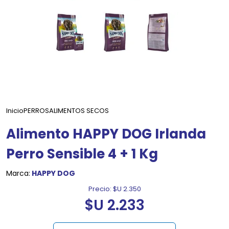
Inicio
PERROS
ALIMENTOS SECOS
Alimento HAPPY DOG Irlanda
Perro Sensible 4 + 1 Kg
Marca:
HAPPY DOG
Precio:
$U 2.350
$U 2.233