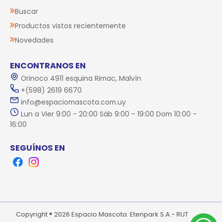
Buscar
Productos vistos recientemente
Novedades
ENCONTRANOS EN
Orinoco 4911 esquina Rimac, Malvín
+(598) 2619 6670
info@espaciomascota.com.uy
Lun a Vier 9:00 - 20:00 Sáb 9:00 - 19:00 Dom 10:00 -
16:00
SEGUÍNOS EN
Facebook
Instagram
Copyright ® 2026 Espacio Mascota. Etenpark S.A.- RUT