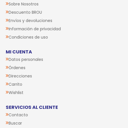
Sobre Nosotros
Descuento BROU
Envíos y devoluciones
Información de privacidad
Condiciones de uso
MI CUENTA
Datos personales
Órdenes
Direcciones
Carrito
Wishlist
SERVICIOS AL CLIENTE
Contacto
Buscar