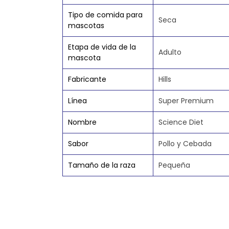
Tipo de comida para
Seca
mascotas
Etapa de vida de la
Adulto
mascota
Fabricante
Hills
Línea
Super Premium
Nombre
Science Diet
Sabor
Pollo y Cebada
Tamaño de la raza
Pequeña