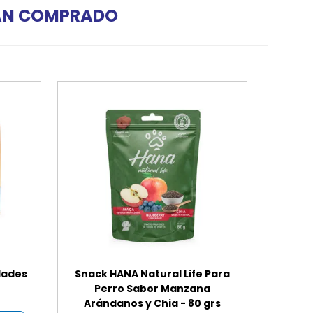
HAN COMPRADO
dades
Snack HANA Natural Life Para
Perro Sabor Manzana
Arándanos y Chia - 80 grs