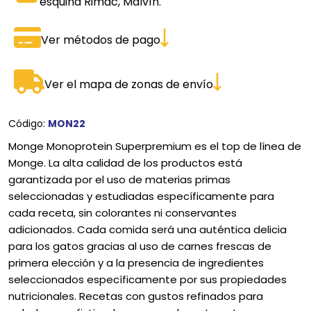
esquina Rimac, Malvín.
Ver métodos de pago
Ver el mapa de zonas de envío
Código:
MON22
Monge Monoprotein Superpremium es el top de línea de
Monge. La alta calidad de los productos está
garantizada por el uso de materias primas
seleccionadas y estudiadas específicamente para
cada receta, sin colorantes ni conservantes
adicionados. Cada comida será una auténtica delicia
para los gatos gracias al uso de carnes frescas de
primera elección y a la presencia de ingredientes
seleccionados específicamente por sus propiedades
nutricionales. Recetas con gustos refinados para