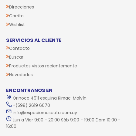
Direcciones
Carrito
Wishlist
SERVICIOS AL CLIENTE
Contacto
Buscar
Productos vistos recientemente
Novedades
ENCONTRANOS EN
Orinoco 4911 esquina Rimac, Malvín
+(598) 2619 6670
info@espaciomascota.com.uy
Lun a Vier 9:00 - 20:00 Sáb 9:00 - 19:00 Dom 10:00 -
16:00