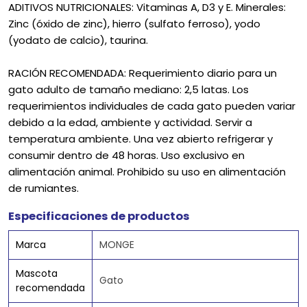
ADITIVOS NUTRICIONALES: Vitaminas A, D3 y E. Minerales:
Zinc (óxido de zinc), hierro (sulfato ferroso), yodo
(yodato de calcio), taurina.
RACIÓN RECOMENDADA: Requerimiento diario para un
gato adulto de tamaño mediano: 2,5 latas. Los
requerimientos individuales de cada gato pueden variar
debido a la edad, ambiente y actividad. Servir a
temperatura ambiente. Una vez abierto refrigerar y
consumir dentro de 48 horas. Uso exclusivo en
alimentación animal. Prohibido su uso en alimentación
de rumiantes.
Especificaciones de productos
Marca
MONGE
Mascota
Gato
recomendada