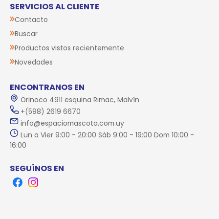
SERVICIOS AL CLIENTE
Contacto
Buscar
Productos vistos recientemente
Novedades
ENCONTRANOS EN
Orinoco 4911 esquina Rimac, Malvín
+(598) 2619 6670
info@espaciomascota.com.uy
Lun a Vier 9:00 - 20:00 Sáb 9:00 - 19:00 Dom 10:00 -
16:00
SEGUÍNOS EN
Facebook
Instagram