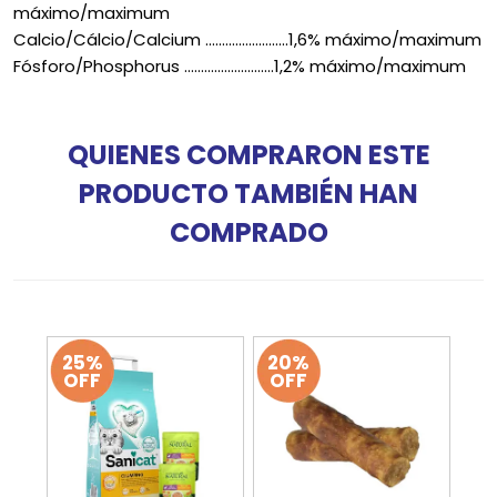
máximo/maximum
Calcio/Cálcio/Calcium .........................1,6% máximo/maximum
Fósforo/Phosphorus ...........................1,2% máximo/maximum
QUIENES COMPRARON ESTE
PRODUCTO TAMBIÉN HAN
COMPRADO
25%
20%
OFF
OFF