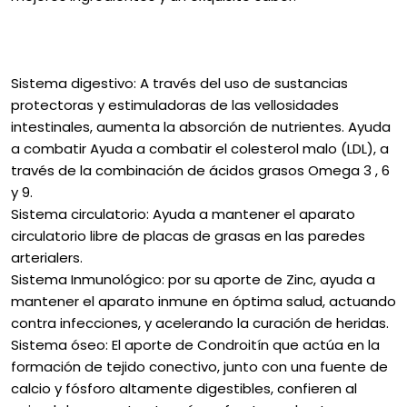
Sistema digestivo: A través del uso de sustancias
protectoras y estimuladoras de las vellosidades
intestinales, aumenta la absorción de nutrientes. Ayuda
a combatir Ayuda a combatir el colesterol malo (LDL), a
través de la combinación de ácidos grasos Omega 3 , 6
y 9.
Sistema circulatorio: Ayuda a mantener el aparato
circulatorio libre de placas de grasas en las paredes
arterialers.
Sistema Inmunológico: por su aporte de Zinc, ayuda a
mantener el aparato inmune en óptima salud, actuando
contra infecciones, y acelerando la curación de heridas.
Sistema óseo: El aporte de Condroitín que actúa en la
formación de tejido conectivo, junto con una fuente de
calcio y fósforo altamente digestibles, confieren al