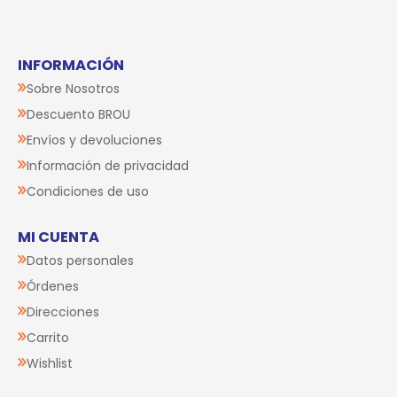
INFORMACIÓN
Sobre Nosotros
Descuento BROU
Envíos y devoluciones
Información de privacidad
Condiciones de uso
MI CUENTA
Datos personales
Órdenes
Direcciones
Carrito
Wishlist