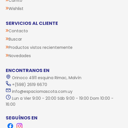
Carrito
Wishlist
SERVICIOS AL CLIENTE
Contacto
Buscar
Productos vistos recientemente
Novedades
ENCONTRANOS EN
Orinoco 4911 esquina Rimac, Malvín
+(598) 2619 6670
info@espaciomascota.com.uy
Lun a Vier 9:00 - 20:00 Sáb 9:00 - 19:00 Dom 10:00 -
16:00
SEGUÍNOS EN