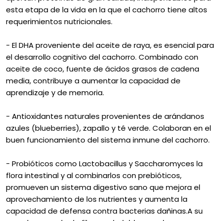
esta etapa de la vida en la que el cachorro tiene altos
requerimientos nutricionales.
- El DHA proveniente del aceite de raya, es esencial para
el desarrollo cognitivo del cachorro. Combinado con
aceite de coco, fuente de ácidos grasos de cadena
media, contribuye a aumentar la capacidad de
aprendizaje y de memoria.
- Antioxidantes naturales provenientes de arándanos
azules (blueberries), zapallo y té verde. Colaboran en el
buen funcionamiento del sistema inmune del cachorro.
- Probióticos como Lactobacillus y Saccharomyces la
flora intestinal y al combinarlos con prebióticos,
promueven un sistema digestivo sano que mejora el
aprovechamiento de los nutrientes y aumenta la
capacidad de defensa contra bacterias dañinas.A su