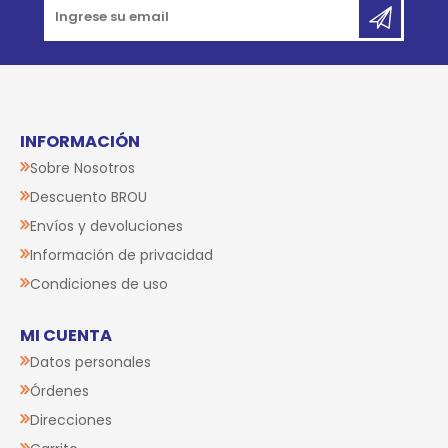
INFORMACIÓN
Sobre Nosotros
Descuento BROU
Envíos y devoluciones
Información de privacidad
Condiciones de uso
MI CUENTA
Datos personales
Órdenes
Direcciones