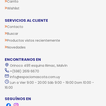
Carrito
Wishlist
SERVICIOS AL CLIENTE
Contacto
Buscar
Productos vistos recientemente
Novedades
ENCONTRANOS EN
Orinoco 4911 esquina Rimac, Malvín
+(598) 2619 6670
info@espaciomascota.com.uy
Lun a Vier 9:00 - 20:00 Sáb 9:00 - 19:00 Dom 10:00 -
16:00
SEGUÍNOS EN