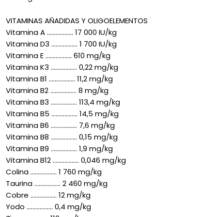
VITAMINAS AÑADIDAS Y OLIGOELEMENTOS
Vitamina A .................. 17 000 IU/kg
Vitamina D3 .................. 1 700 IU/kg
Vitamina E .................. 610 mg/kg
Vitamina K3 .................. 0,22 mg/kg
Vitamina B1 .................. 11,2 mg/kg
Vitamina B2 .................. 8 mg/kg
Vitamina B3 .................. 113,4 mg/kg
Vitamina B5 .................. 14,5 mg/kg
Vitamina B6 .................. 7,6 mg/kg
Vitamina B8 .................. 0,15 mg/kg
Vitamina B9 .................. 1,9 mg/kg
Vitamina B12 .................. 0,046 mg/kg
Colina .................. 1 760 mg/kg
Taurina .................. 2 460 mg/kg
Cobre .................. 12 mg/kg
Yodo .................. 0,4 mg/kg