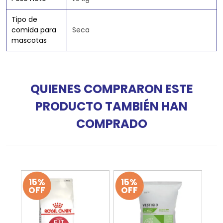
Tipo de
comida para
Seca
mascotas
QUIENES COMPRARON ESTE
PRODUCTO TAMBIÉN HAN
COMPRADO
15%
15%
OFF
OFF