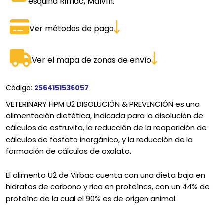
esquina Rimac, Malvín.
Ver métodos de pago
Ver el mapa de zonas de envío
Código:
2564151536057
VETERINARY HPM U2 DISOLUCIÓN & PREVENCIÓN es una
alimentación dietética, indicada para la disolución de
cálculos de estruvita, la reducción de la reaparición de
cálculos de fosfato inorgánico, y la reducción de la
formación de cálculos de oxalato.
El alimento U2 de Virbac cuenta con una dieta baja en
hidratos de carbono y rica en proteínas, con un 44% de
proteína de la cual el 90% es de origen animal.