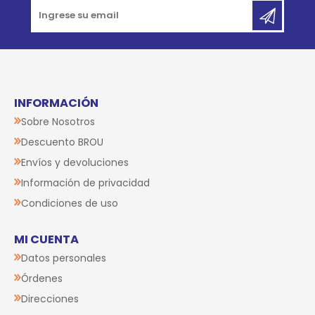
INFORMACIÓN
Sobre Nosotros
Descuento BROU
Envíos y devoluciones
Información de privacidad
Condiciones de uso
MI CUENTA
Datos personales
Órdenes
Direcciones