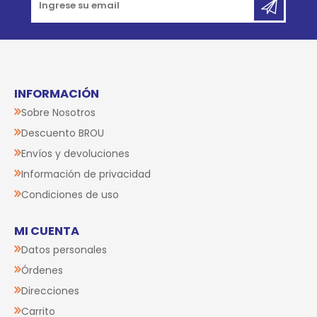
INFORMACIÓN
Sobre Nosotros
Descuento BROU
Envíos y devoluciones
Información de privacidad
Condiciones de uso
MI CUENTA
Datos personales
Órdenes
Direcciones
Carrito