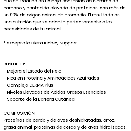
que se traduce en un bajo contenido de hidratos de
carbono y contenido elevado de proteínas, con más de
un 90% de origen animal de promedio. El resultado es
una nutrición que se adapta perfectamente a las
necesidades de tu animal.
* excepto la Dieta Kidney Support
BENEFICIOS:
- Mejora el Estado del Pelo
- Rica en Proteína y Aminoácidos Azufrados
- Complejo DERMA Plus
- Niveles Elevados de Ácidos Grasos Esenciales
- Soporte de la Barrera Cutánea
COMPOSICIÓN:
Proteínas de cerdo y de aves deshidratadas, arroz,
grasa animal, proteínas de cerdo y de aves hidrolizadas,