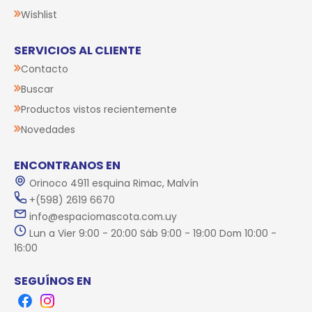
Wishlist
SERVICIOS AL CLIENTE
Contacto
Buscar
Productos vistos recientemente
Novedades
ENCONTRANOS EN
Orinoco 4911 esquina Rimac, Malvín
+(598) 2619 6670
info@espaciomascota.com.uy
Lun a Vier 9:00 - 20:00 Sáb 9:00 - 19:00 Dom 10:00 -
16:00
SEGUÍNOS EN
Facebook
Instagram