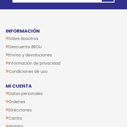
INFORMACIÓN
Sobre Nosotros
Descuento BROU
Envíos y devoluciones
Información de privacidad
Condiciones de uso
MI CUENTA
Datos personales
Órdenes
Direcciones
Carrito
Wishlist