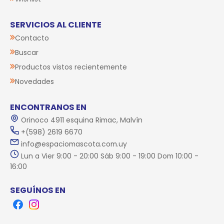
SERVICIOS AL CLIENTE
Contacto
Buscar
Productos vistos recientemente
Novedades
ENCONTRANOS EN
Orinoco 4911 esquina Rimac, Malvín
+(598) 2619 6670
info@espaciomascota.com.uy
Lun a Vier 9:00 - 20:00 Sáb 9:00 - 19:00 Dom 10:00 -
16:00
SEGUÍNOS EN
Facebook
Instagram