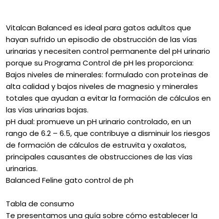
Vitalcan Balanced es ideal para gatos adultos que
hayan sufrido un episodio de obstrucción de las vías
urinarias y necesiten control permanente del pH urinario
porque su Programa Control de pH les proporciona:
Bajos niveles de minerales: formulado con proteínas de
alta calidad y bajos niveles de magnesio y minerales
totales que ayudan a evitar la formación de cálculos en
las vías urinarias bajas.
pH dual: promueve un pH urinario controlado, en un
rango de 6.2 – 6.5, que contribuye a disminuir los riesgos
de formación de cálculos de estruvita y oxalatos,
principales causantes de obstrucciones de las vías
urinarias.
Balanced Feline gato control de ph
Tabla de consumo
Te presentamos una guía sobre cómo establecer la