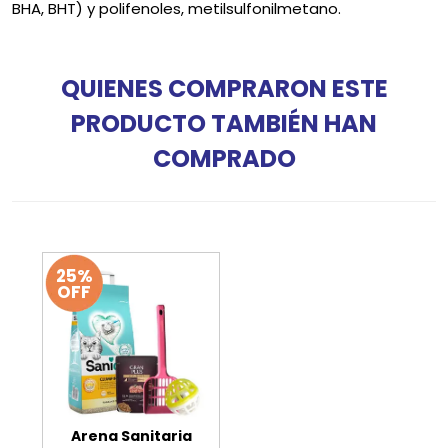
BHA, BHT) y polifenoles, metilsulfonilmetano.
QUIENES COMPRARON ESTE
PRODUCTO TAMBIÉN HAN
COMPRADO
25%
OFF
Arena Sanitaria