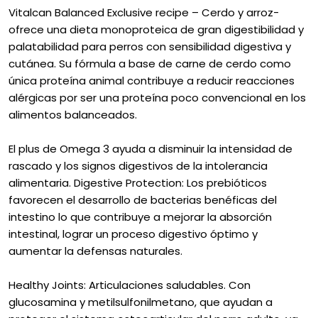
Vitalcan Balanced Exclusive recipe – Cerdo y arroz-
ofrece una dieta monoproteica de gran digestibilidad y
palatabilidad para perros con sensibilidad digestiva y
cutánea. Su fórmula a base de carne de cerdo como
única proteína animal contribuye a reducir reacciones
alérgicas por ser una proteína poco convencional en los
alimentos balanceados.
El plus de Omega 3 ayuda a disminuir la intensidad de
rascado y los signos digestivos de la intolerancia
alimentaria. Digestive Protection: Los prebióticos
favorecen el desarrollo de bacterias benéficas del
intestino lo que contribuye a mejorar la absorción
intestinal, lograr un proceso digestivo óptimo y
aumentar la defensas naturales.
Healthy Joints: Articulaciones saludables. Con
glucosamina y metilsulfonilmetano, que ayudan a