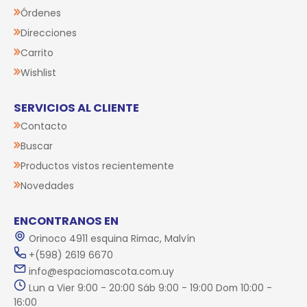
Órdenes
Direcciones
Carrito
Wishlist
SERVICIOS AL CLIENTE
Contacto
Buscar
Productos vistos recientemente
Novedades
ENCONTRANOS EN
Orinoco 4911 esquina Rimac, Malvín
+(598) 2619 6670
info@espaciomascota.com.uy
Lun a Vier 9:00 - 20:00 Sáb 9:00 - 19:00 Dom 10:00 -
16:00