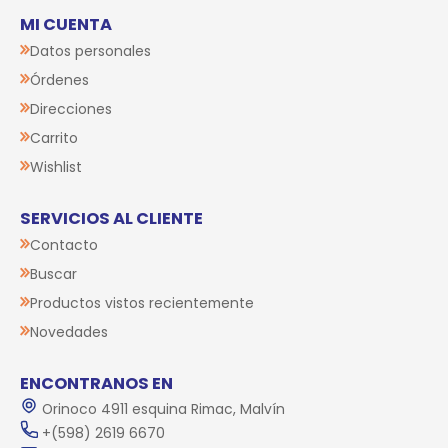
MI CUENTA
Datos personales
Órdenes
Direcciones
Carrito
Wishlist
SERVICIOS AL CLIENTE
Contacto
Buscar
Productos vistos recientemente
Novedades
ENCONTRANOS EN
Orinoco 4911 esquina Rimac, Malvín
+(598) 2619 6670