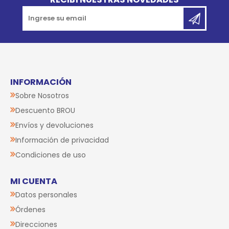
INFORMACIÓN
Sobre Nosotros
Descuento BROU
Envíos y devoluciones
Información de privacidad
Condiciones de uso
MI CUENTA
Datos personales
Órdenes
Direcciones