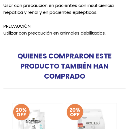
Usar con precaución en pacientes con insuficiencia
hepática y renal y en pacientes epilépticos.
PRECAUCIÓN
Utilizar con precaución en animales debilitados.
QUIENES COMPRARON ESTE
PRODUCTO TAMBIÉN HAN
COMPRADO
20%
20%
OFF
OFF