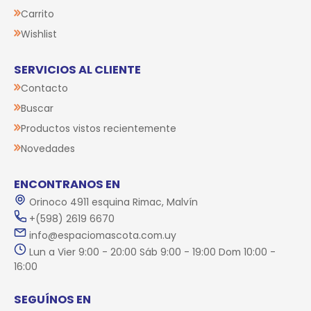
Carrito
Wishlist
SERVICIOS AL CLIENTE
Contacto
Buscar
Productos vistos recientemente
Novedades
ENCONTRANOS EN
Orinoco 4911 esquina Rimac, Malvín
+(598) 2619 6670
info@espaciomascota.com.uy
Lun a Vier 9:00 - 20:00 Sáb 9:00 - 19:00 Dom 10:00 -
16:00
SEGUÍNOS EN