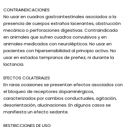
CONTRAINDICACIONES
No usar en cuadros gastrointestinales asociados a la
presencia de cuerpos extraños lacerantes, obstrucción
mecánica o perforaciones digestivas. Contraindicada
en animales que sufren cuadros convulsivos y en
animales medicados con neurolépticos. No usar en
pacientes con hipersensibilidad al principio activo. No
usar en estados tempranos de preñez, ni durante la
lactancia.
EFECTOS COLATERALES
En raras ocasiones se presentan efectos asociados con
el bloqueo de receptores dopaminérgicos,
caracterizados por cambios conductuales, agitación,
desorientación, alucinaciones. En algunos casos se
manifiesta un efecto sedante.
RESTRICCIONES DE USO