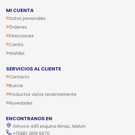
MI CUENTA
Datos personales
Órdenes
Direcciones
Carrito
Wishlist
SERVICIOS AL CLIENTE
Contacto
Buscar
Productos vistos recientemente
Novedades
ENCONTRANOS EN
Orinoco 4911 esquina Rimac, Malvín
+(598) 2619 6670