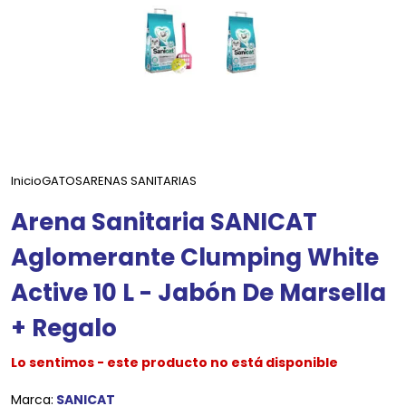
Inicio
GATOS
ARENAS SANITARIAS
Arena Sanitaria SANICAT
Aglomerante Clumping White
Active 10 L - Jabón De Marsella
+ Regalo
Lo sentimos - este producto no está disponible
Marca:
SANICAT