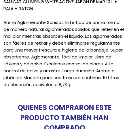
SANICAT CLUMPING WHITE ACTIVE JABON DE MAR 10 L +
PALA + RATON
Arena Aglomerante Sanicat. Este tipo de arena forma
de manera natural aglomerados sólidos que retienen el
mal olor mientras absorben el liquido. Los aglomerados
son fáciles de retirar y deben eliminarse regularmente
para una mayor frescura e higiene de la bandeja. Super
absorbente. Aglomerante, fácil de limpiar. Libre de
tóxicos y de polvo. Excelente control de olores. Alto
control de polvo y arrastre. Larga duración. Aroma a
jabón de Marsella para una frescura continua. 10 Litros
de absorción equivalen a 8,7Kg.
QUIENES COMPRARON ESTE
PRODUCTO TAMBIÉN HAN
COMPRADO