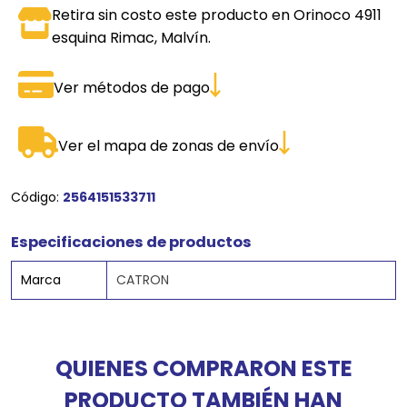
Retira sin costo este producto en Orinoco 4911
esquina Rimac, Malvín.
Ver métodos de pago
Ver el mapa de zonas de envío
Código:
2564151533711
Especificaciones de productos
Marca
CATRON
QUIENES COMPRARON ESTE
PRODUCTO TAMBIÉN HAN