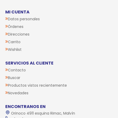
MI CUENTA
Datos personales
Órdenes
Direcciones
Carrito
Wishlist
SERVICIOS AL CLIENTE
Contacto
Buscar
Productos vistos recientemente
Novedades
ENCONTRANOS EN
Orinoco 4911 esquina Rimac, Malvín