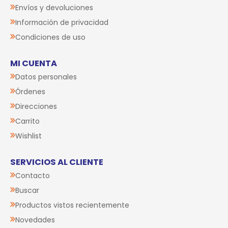
Envíos y devoluciones
Información de privacidad
Condiciones de uso
MI CUENTA
Datos personales
Órdenes
Direcciones
Carrito
Wishlist
SERVICIOS AL CLIENTE
Contacto
Buscar
Productos vistos recientemente
Novedades