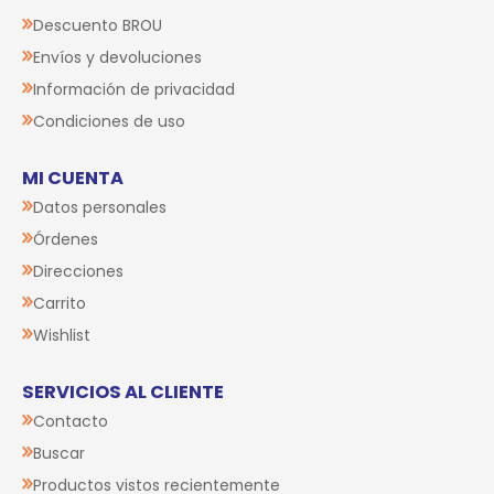
Descuento BROU
Envíos y devoluciones
Información de privacidad
Condiciones de uso
MI CUENTA
Datos personales
Órdenes
Direcciones
Carrito
Wishlist
SERVICIOS AL CLIENTE
Contacto
Buscar
Productos vistos recientemente