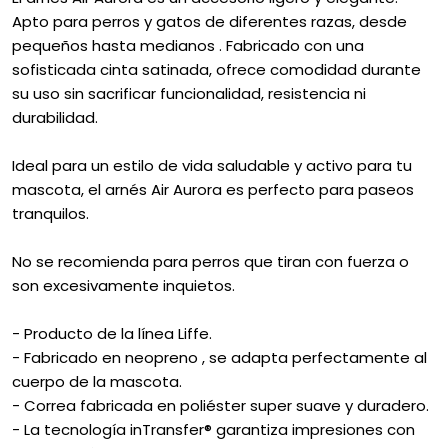
Apto para perros y gatos de diferentes razas, desde
pequeños hasta medianos . Fabricado con una
sofisticada cinta satinada, ofrece comodidad durante
su uso sin sacrificar funcionalidad, resistencia ni
durabilidad.
Ideal para un estilo de vida saludable y activo para tu
mascota, el arnés Air Aurora es perfecto para paseos
tranquilos.
No se recomienda para perros que tiran con fuerza o
son excesivamente inquietos.
- Producto de la línea Liffe.
- Fabricado en neopreno , se adapta perfectamente al
cuerpo de la mascota.
- Correa fabricada en poliéster super suave y duradero.
- La tecnología inTransfer® garantiza impresiones con