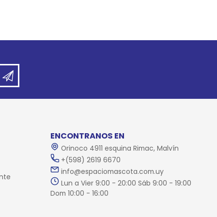
ENCONTRANOS EN
Orinoco 4911 esquina Rimac, Malvín
+(598) 2619 6670
info@espaciomascota.com.uy
nte
Lun a Vier 9:00 - 20:00 Sáb 9:00 - 19:00
Dom 10:00 - 16:00