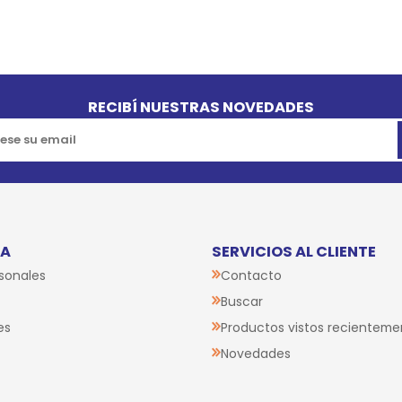
RECIBÍ NUESTRAS NOVEDADES
TA
SERVICIOS AL CLIENTE
sonales
Contacto
Buscar
es
Productos vistos recienteme
Novedades