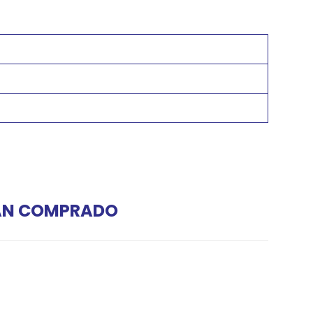
HAN COMPRADO