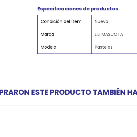
Especificaciones de productos
Condición del ítem
Nuevo
Marca
LILI MASCOTA
Modelo
Pasteles
PRARON ESTE PRODUCTO TAMBIÉN 